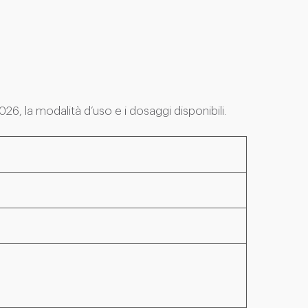
026, la modalità d’uso e i dosaggi disponibili.