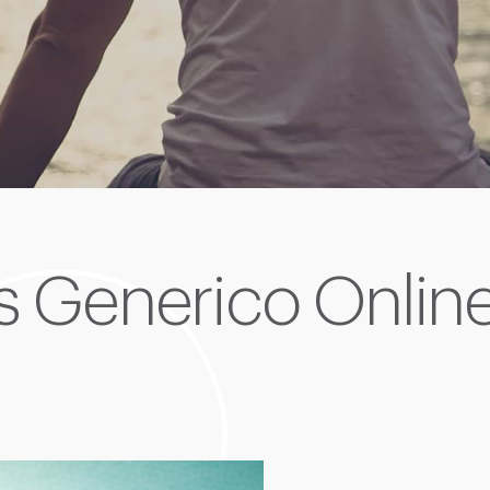
is Generico Online