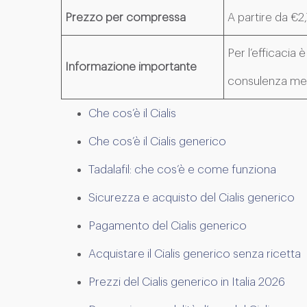
Prezzo per compressa
A partire da €2,
Per l’efficacia 
Informazione importante
consulenza me
Che cos’è il Cialis
Che cos’è il Cialis generico
Tadalafil: che cos’è e come funziona
Sicurezza e acquisto del Cialis generico
Pagamento del Cialis generico
Acquistare il Cialis generico senza ricetta
Prezzi del Cialis generico in Italia 2026