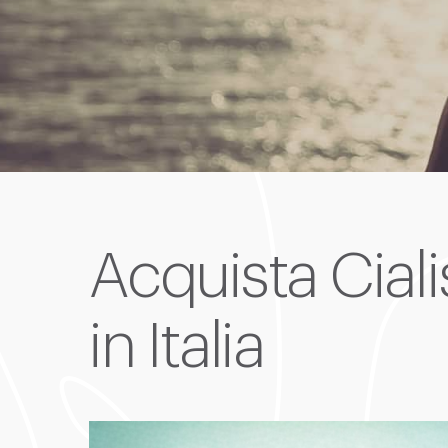
Acquista Cial
in Italia