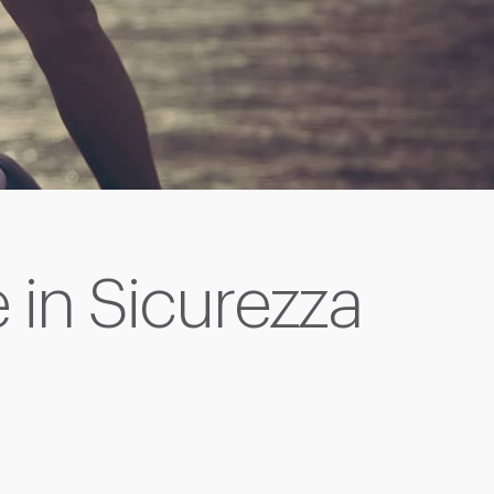
 in Sicurezza