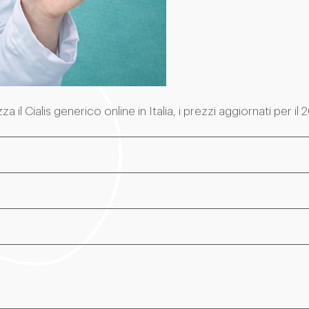
l Cialis generico online in Italia, i prezzi aggiornati per il 2