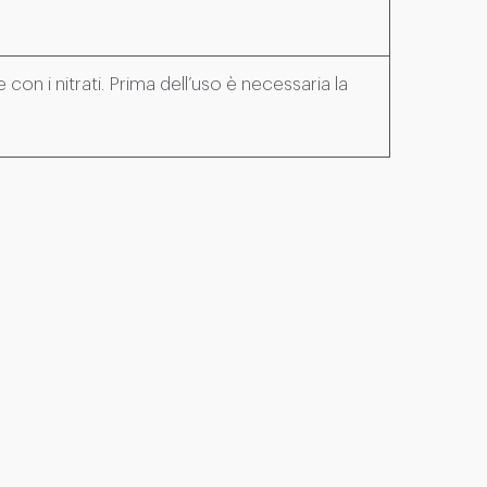
 con i nitrati. Prima dell’uso è necessaria la